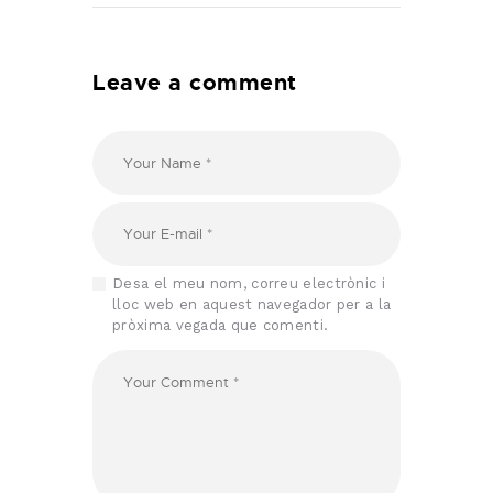
Leave a comment
Desa el meu nom, correu electrònic i
lloc web en aquest navegador per a la
pròxima vegada que comenti.