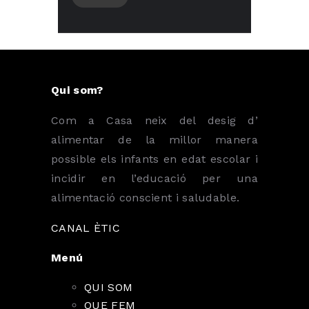
Qui som?
Com a Casa neix del desig d’
alimentar de la millor manera
possible els infants en edat escolar i
incidir en l’educació per una
alimentació conscient i saludable.
CANAL ÈTIC
Menú
QUI SOM
QUE FEM