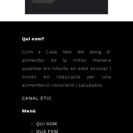
Qui som?
Com a Casa neix del desig d’
alimentar de la millor manera
possible els infants en edat escolar i
incidir en l’educació per una
alimentació conscient i saludable.
CANAL ÈTIC
Menú
QUI SOM
QUE FEM